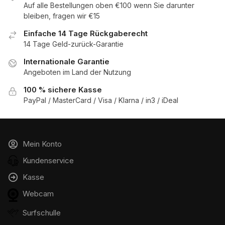
Auf alle Bestellungen oben €100 wenn Sie darunter
bleiben, fragen wir €15
Einfache 14 Tage Rückgaberecht
14 Tage Geld-zurück-Garantie
Internationale Garantie
Angeboten im Land der Nutzung
100 % sichere Kasse
PayPal / MasterCard / Visa / Klarna / in3 / iDeal
Mein Konto
Kundenservice
Kasse
Webcam
Surfschulle