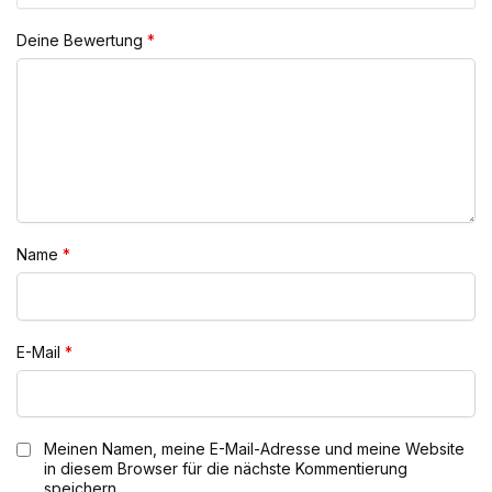
Deine Bewertung
*
Name
*
E-Mail
*
Meinen Namen, meine E-Mail-Adresse und meine Website
in diesem Browser für die nächste Kommentierung
speichern.