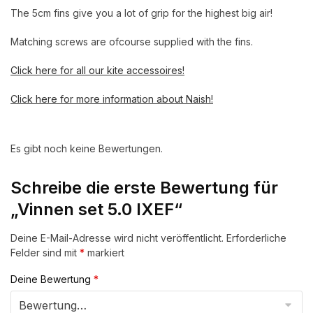
The 5cm fins give you a lot of grip for the highest big air!
Matching screws are ofcourse supplied with the fins.
Click here for all our kite accessoires!
Click here for more information about Naish!
Es gibt noch keine Bewertungen.
Schreibe die erste Bewertung für
„Vinnen set 5.0 IXEF“
Deine E-Mail-Adresse wird nicht veröffentlicht.
Erforderliche
Felder sind mit
*
markiert
Deine Bewertung
*