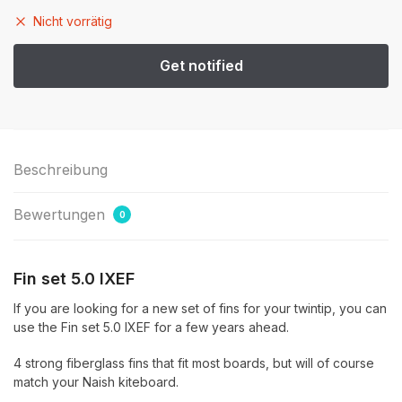
Nicht vorrätig
Beschreibung
Bewertungen
0
Fin set 5.0 IXEF
If you are looking for a new set of fins for your twintip, you can
use the Fin set 5.0 IXEF for a few years ahead.
4 strong fiberglass fins that fit most boards, but will of course
match your Naish kiteboard.